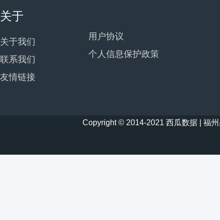
关于
用户协议
关于我们
个人信息保护政策
联系我们
友情链接
Copyright © 2014-2021 西瓜数据