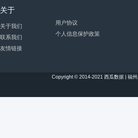
关于
用户协议
关于我们
个人信息保护政策
联系我们
友情链接
Copyright © 2014-2021 西瓜数据