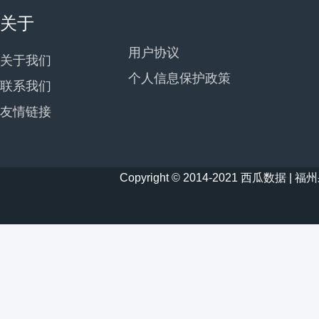
关于
用户协议
关于我们
个人信息保护政策
联系我们
友情链接
Copyright © 2014-2021 西瓜数据