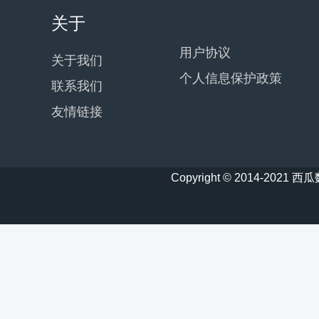
关于
用户协议
关于我们
个人信息保护政策
联系我们
友情链接
Copyright © 2014-20