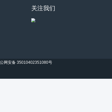
关注我们
公网安备 35010402351080号