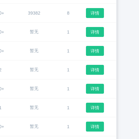
0+
39382
8
详情
暂无
0+
1
详情
暂无
0+
1
详情
暂无
2
1
详情
暂无
0+
1
详情
暂无
1
1
详情
暂无
0+
1
详情