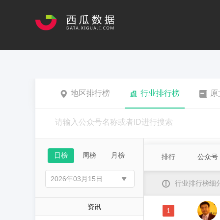
地区排行榜
行业排行榜
原
日榜
周榜
月榜
排行
公众号
行业排行榜细
资讯
1