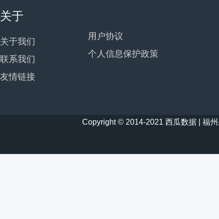
关于
用户协议
关于我们
个人信息保护政策
联系我们
友情链接
Copyright © 2014-2021 西瓜数据