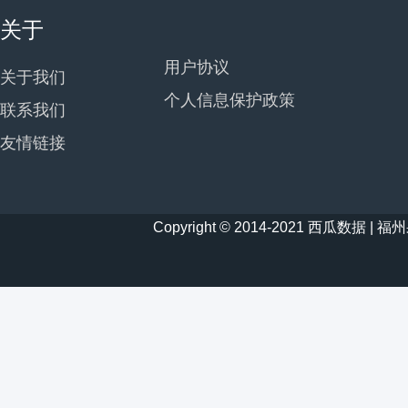
关于
用户协议
关于我们
个人信息保护政策
联系我们
友情链接
Copyright © 2014-2021 西瓜数据