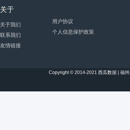
关于
用户协议
关于我们
个人信息保护政策
联系我们
友情链接
Copyright © 2014-2021 西瓜数据