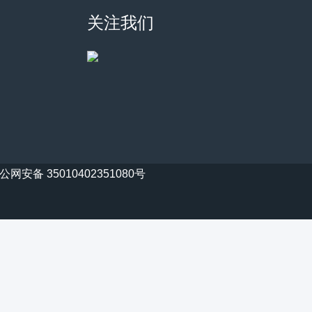
关注我们
公网安备 35010402351080号