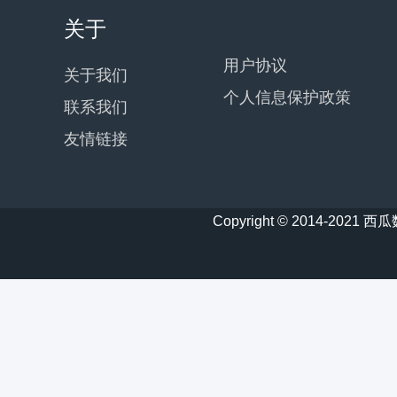
关于
用户协议
关于我们
个人信息保护政策
联系我们
友情链接
Copyright © 2014-20