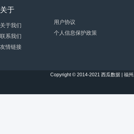
关于
用户协议
关于我们
个人信息保护政策
联系我们
友情链接
Copyright © 2014-2021 西瓜数据