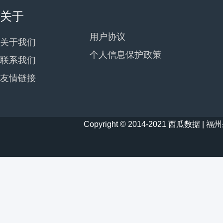
关于
用户协议
关于我们
个人信息保护政策
联系我们
友情链接
Copyright © 2014-2021 西瓜数据