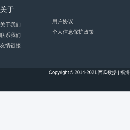
关于
用户协议
关于我们
个人信息保护政策
联系我们
友情链接
Copyright © 2014-2021 西瓜数据