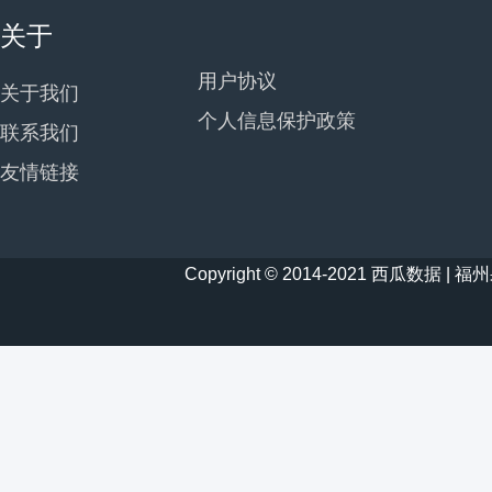
关于
用户协议
关于我们
个人信息保护政策
联系我们
友情链接
Copyright © 2014-2021 西瓜数据