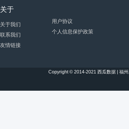
关于
用户协议
关于我们
个人信息保护政策
联系我们
友情链接
Copyright © 2014-2021 西瓜数据