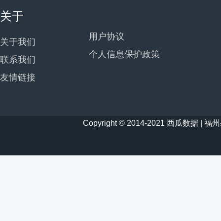
关于
用户协议
关于我们
个人信息保护政策
联系我们
友情链接
Copyright © 2014-2021 西瓜数据