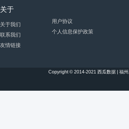
关于
用户协议
关于我们
个人信息保护政策
联系我们
友情链接
Copyright © 2014-2021 西瓜数据