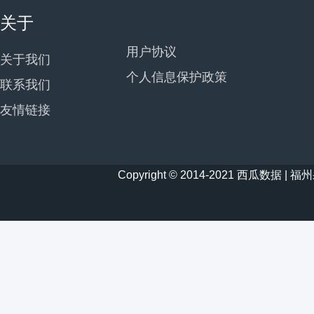
关于
用户协议
关于我们
个人信息保护政策
联系我们
友情链接
Copyright © 2014-2021 西瓜数据