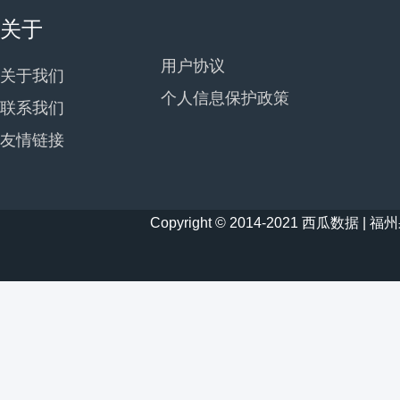
关于
用户协议
关于我们
个人信息保护政策
联系我们
友情链接
Copyright © 2014-2021 西瓜数据