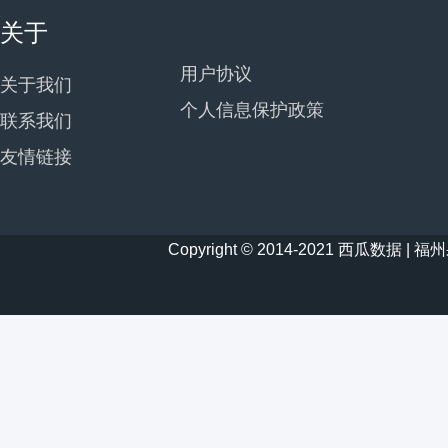
关于
用户协议
关于我们
个人信息保护政策
联系我们
友情链接
Copyright © 2014-2021 西瓜数据