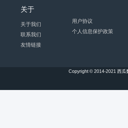
关于
用户协议
关于我们
个人信息保护政策
联系我们
友情链接
Copyright © 2014-20