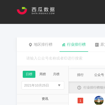
地区排行榜
行业排行榜
原
日榜
周榜
月榜
排行
公众号
行业排行榜细
资讯
1