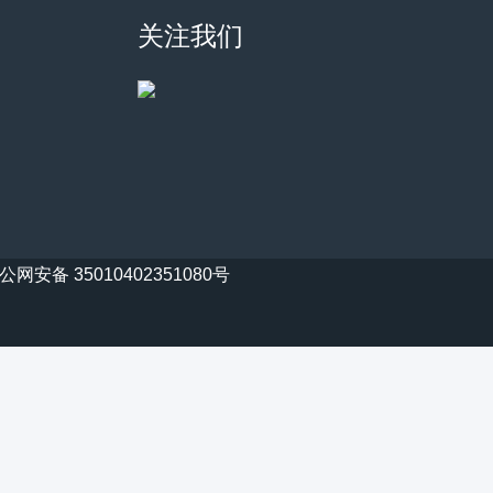
关注我们
公网安备 35010402351080号