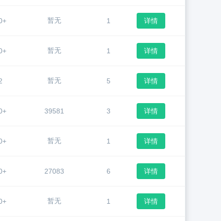
暂无
0+
1
详情
暂无
0+
1
详情
暂无
2
5
详情
0+
39581
3
详情
暂无
0+
1
详情
0+
27083
6
详情
暂无
0+
1
详情