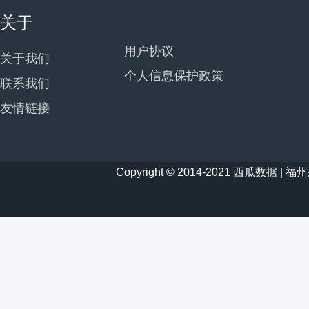
关于
用户协议
关于我们
个人信息保护政策
联系我们
友情链接
Copyright © 2014-2021 西瓜数据