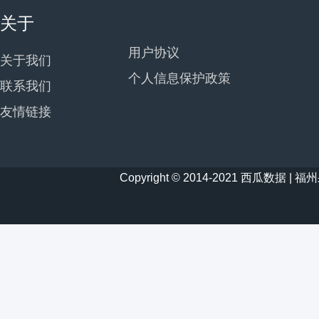
关于
用户协议
关于我们
个人信息保护政策
联系我们
友情链接
Copyright © 2014-2021 西瓜数据