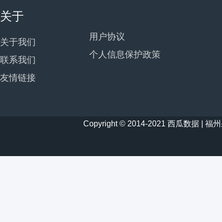
关于
用户协议
关于我们
个人信息保护政策
联系我们
友情链接
Copyright © 2014-2021 西瓜数据