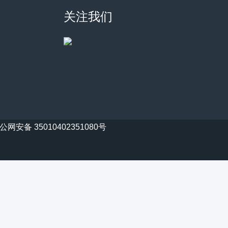
关注我们
公网安备 35010402351080号