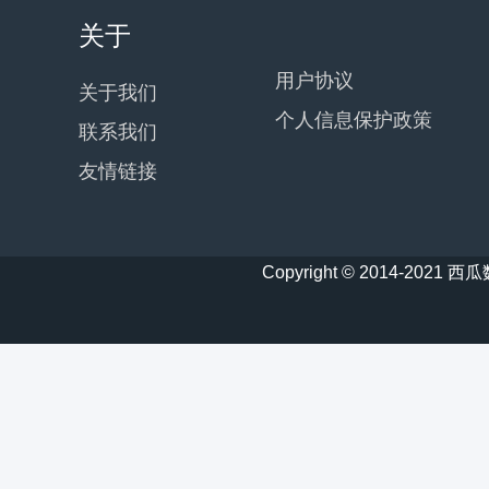
关于
用户协议
关于我们
个人信息保护政策
联系我们
友情链接
Copyright © 2014-20