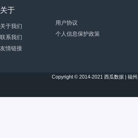
关于
用户协议
关于我们
个人信息保护政策
联系我们
友情链接
Copyright © 2014-2021 西瓜数据