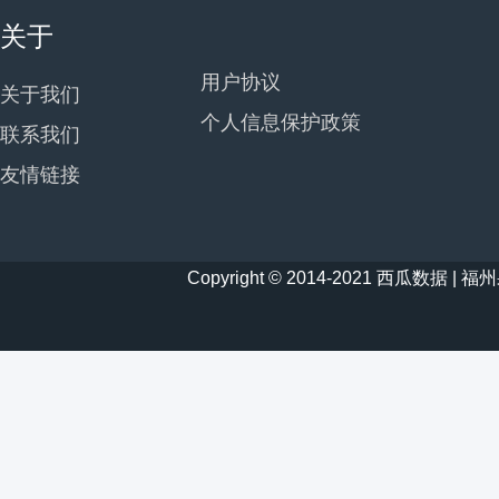
关于
用户协议
关于我们
个人信息保护政策
联系我们
友情链接
Copyright © 2014-2021 西瓜数据