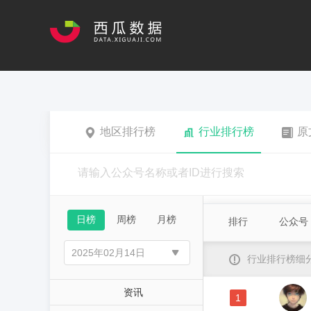
地区排行榜
行业排行榜
原
日榜
周榜
月榜
排行
公众号
行业排行榜细
资讯
1