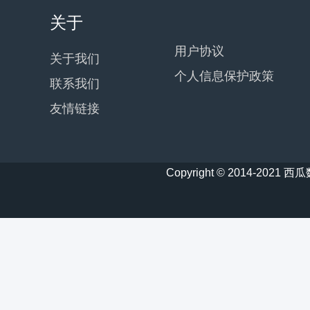
关于
用户协议
关于我们
个人信息保护政策
联系我们
友情链接
Copyright © 2014-20