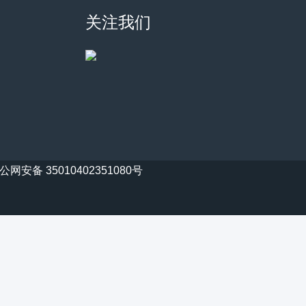
关注我们
公网安备 35010402351080号