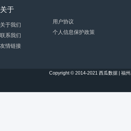
关于
用户协议
关于我们
个人信息保护政策
联系我们
友情链接
Copyright © 2014-2021 西瓜数据