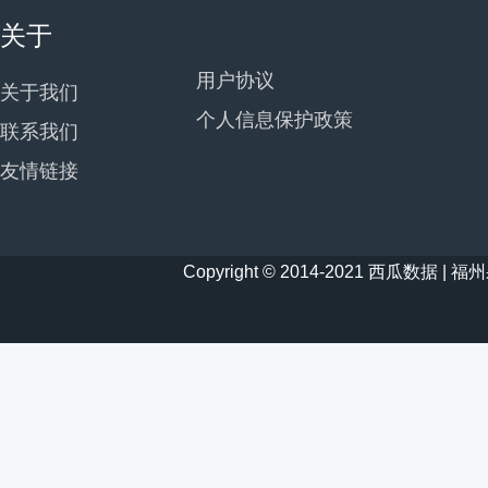
关于
用户协议
关于我们
个人信息保护政策
联系我们
友情链接
Copyright © 2014-2021 西瓜数据