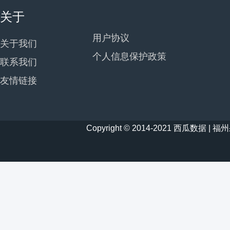
关于
用户协议
关于我们
个人信息保护政策
联系我们
友情链接
Copyright © 2014-2021 西瓜数据