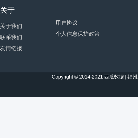
关于
用户协议
关于我们
个人信息保护政策
联系我们
友情链接
Copyright © 2014-2021 西瓜数据