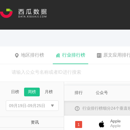
地区排行榜
行业排行榜
原文应用排
日榜
周榜
月榜
排行
公众号
行业排行榜细分24个垂
Apple
资讯
1
Apple