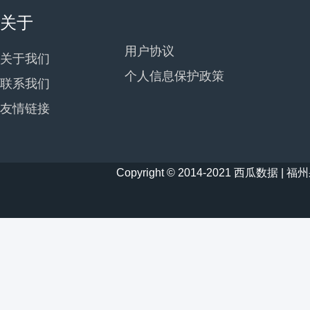
关于
用户协议
关于我们
个人信息保护政策
联系我们
友情链接
Copyright © 2014-2021 西瓜数据