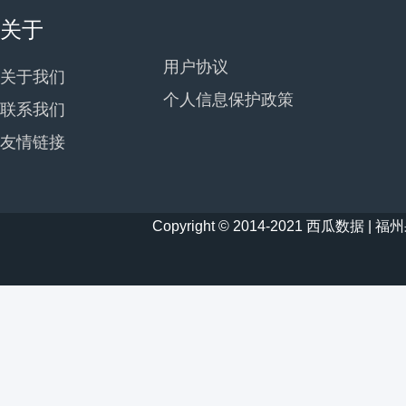
关于
用户协议
关于我们
个人信息保护政策
联系我们
友情链接
Copyright © 2014-2021 西瓜数据