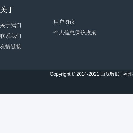
关于
用户协议
关于我们
个人信息保护政策
联系我们
友情链接
Copyright © 2014-2021 西瓜数据