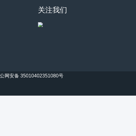
关注我们
公网安备 35010402351080号