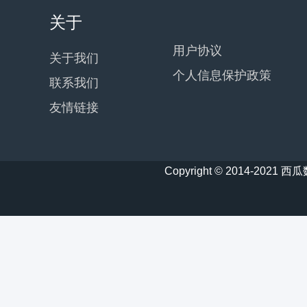
关于
用户协议
关于我们
个人信息保护政策
联系我们
友情链接
Copyright © 2014-20