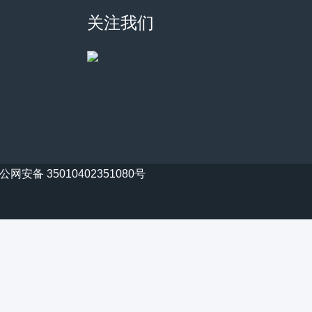
关注我们
公网安备 35010402351080号