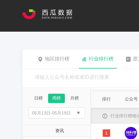
地区排行榜
行业排行榜
原
日榜
周榜
月榜
排行
公众号
行业排行榜细
资讯
1