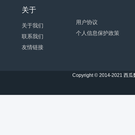
关于
用户协议
关于我们
个人信息保护政策
联系我们
友情链接
Copyright © 2014-20