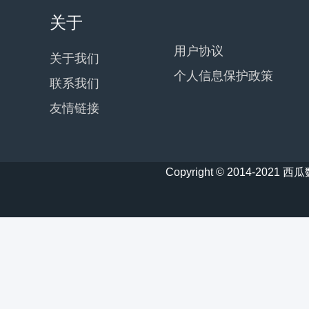
关于
用户协议
关于我们
个人信息保护政策
联系我们
友情链接
Copyright © 2014-20