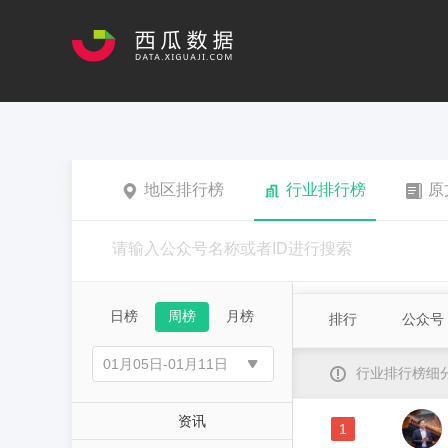
地区排行榜
行业排行榜
原
日榜
周榜
月榜
排行
公众号
行业排行榜细
资讯
1