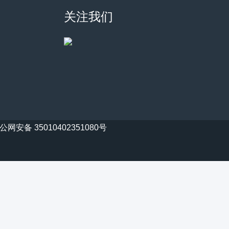
关注我们
公网安备 35010402351080号