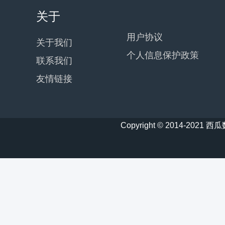
关于
用户协议
关于我们
个人信息保护政策
联系我们
友情链接
Copyright © 2014-20