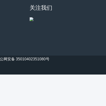
关注我们
公网安备 35010402351080号