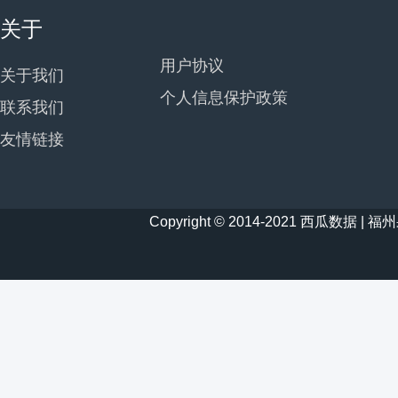
关于
用户协议
关于我们
个人信息保护政策
联系我们
友情链接
Copyright © 2014-2021 西瓜数据