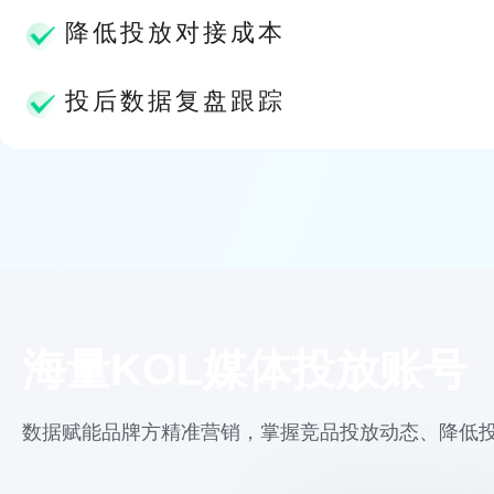
降低投放对接成本
投后数据复盘跟踪
海量KOL媒体投放账号
数据赋能品牌方精准营销，掌握竞品投放动态、降低