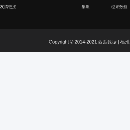
友情链接
集瓜
橙果数航
Copyright © 2014-2021 西瓜数据