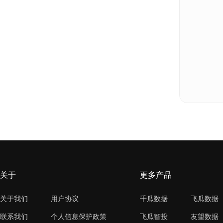
关于
更多产品
关于我们
用户协议
千瓜数据
飞瓜数据
联系我们
个人信息保护政策
飞瓜智投
友望数据