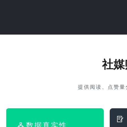
社媒
提供阅读、点赞量
数据真实性