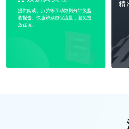
精
提供阅读、点赞等互动数据分钟级监
测报告、快速辨别虚假流量，避免投
放踩坑。