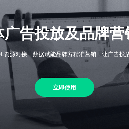
体广告投放及品牌营
OL资源对接，数据赋能品牌方精准营销，让广告投
立即使用