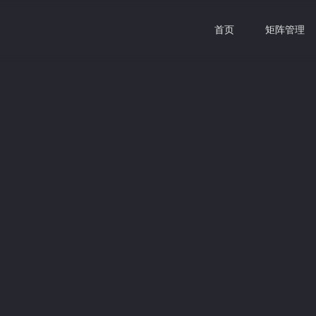
首页
矩阵管理