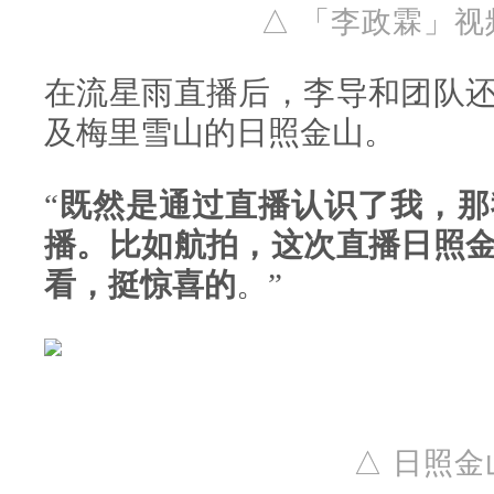
△ 「李政霖」
在流星雨直播后，李导和团队
及梅里雪山的日照金山。
“
既然是通过直播认识了我，那
播。比如航拍，这次直播日照
看，挺惊喜的
。”
△ 日照金