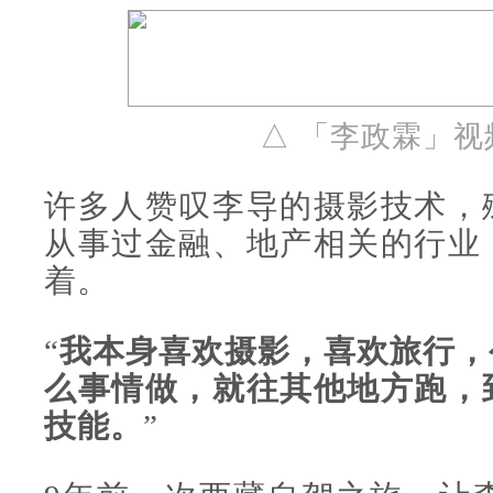
△ 「李政霖」
许多人赞叹李导的摄影技术，
从事过金融、地产相关的行业
着。
“
我本身喜欢摄影，喜欢旅行，
么事情做，就往其他地方跑，
技能。
”