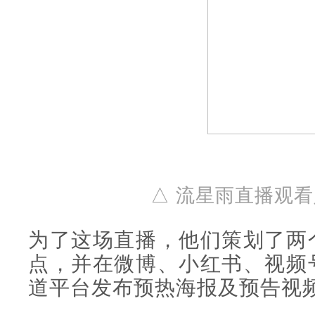
△ 流星雨直播观看
为了这场直播，他们策划了两
点，并在微博、小红书、视频
道平台发布预热海报及预告视