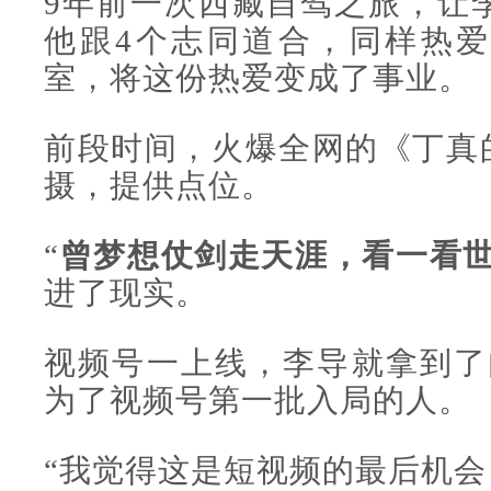
9年前一次西藏自驾之旅，让李
他跟4个志同道合，同样热
室，将这份热爱变成了事业。
前段时间，火爆全网的《丁真
摄，提供点位。
“
曾梦想仗剑走天涯，看一看
进了现实。
视频号一上线，李导就拿到了
为了视频号第一批入局的人。
“我觉得这是短视频的最后机会