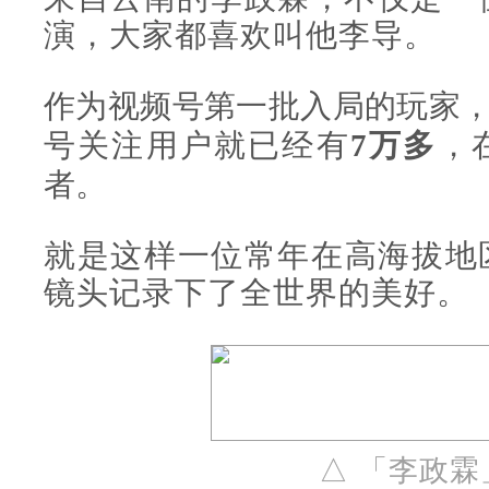
演，大家都喜欢叫他李导。
作为视频号第一批入局的玩家
号关注用户就已经有
7万多
，
者。
就是这样一位常年在高海拔地
镜头记录下了全世界的美好。
△ 「李政霖