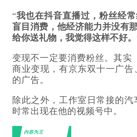
“
我也在抖音直播过，粉丝经常
盲目消费，他经济能力并没有
给你送礼物，我觉得这样不好。
变现不一定要消费粉丝。其实
商业变现，有京东双十一广告
的广告。
除此之外，工作室日常接的汽
时常出现在他的视频号中。
内容为王