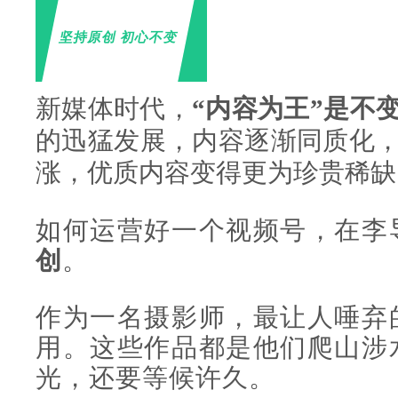
坚持原创 初心不变
新媒体时代，
“内容为王”是不
的迅猛发展，内容逐渐同质化
涨，优质内容变得更为珍贵稀缺
如何运营好一个视频号，在李
创
。
作为一名摄影师，最让人唾弃
用。
这些作品都是他们爬山涉
光，还要等候许久。