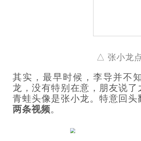
△ 张小龙
其实，最早时候，李导并不知道“A
龙，没有特别在意，朋友说了
青蛙头像是张小龙。特意回头
两条视频
。