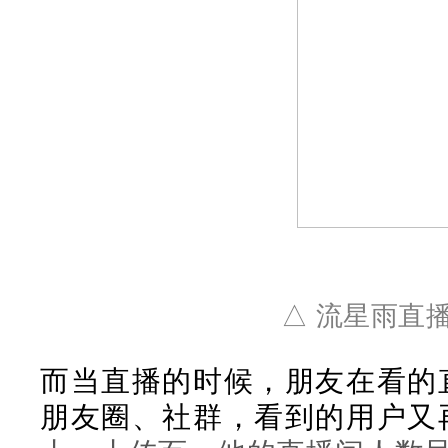
△ 流星雨直
而当直播的时候，朋友在看的
朋友圈、社群，看到的用户又