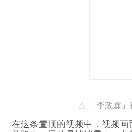
△ 「李政霖
在这条置顶的视频中，视频画