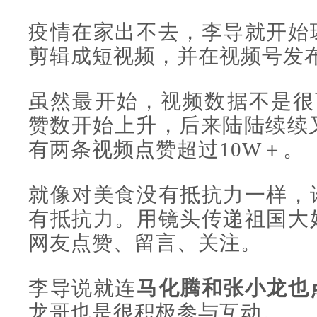
疫情在家出不去，李导就开始
剪辑成短视频，并在视频号发
虽然最开始，视频数据不是很
赞数开始上升，后来陆陆续续
有两条视频点赞超过10W＋。
就像对美食没有抵抗力一样，
有抵抗力。用镜头传递祖国大
网友点赞、留言、关注。
李导说就连
马化腾和张小龙也
龙哥也是很积极参与互动。