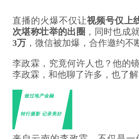
直播的火爆不仅让
视频号仅上
次堪称壮举的出圈
，同时也成
3万
，微信被加爆，合作邀约不
李政霖，究竟何许人也？他的
李政霖，和他聊了许多，也了解
做过地产金融
转行摄影 记录美好
来自云南的李政霖，不仅是一