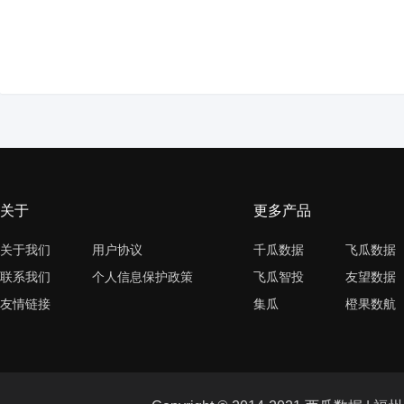
关于
更多产品
关于我们
用户协议
千瓜数据
飞瓜数据
联系我们
个人信息保护政策
飞瓜智投
友望数据
友情链接
集瓜
橙果数航