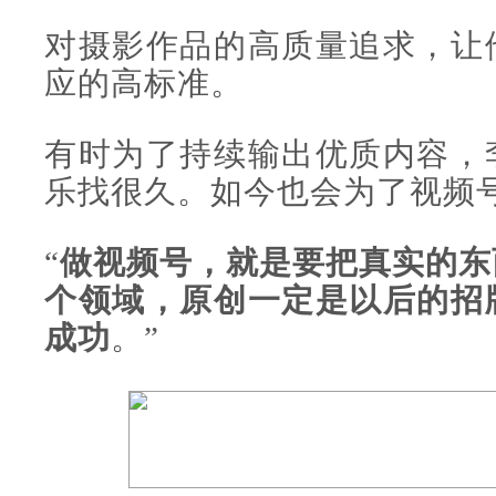
对摄影作品的高质量追求，让
应的高标准。
有时为了持续输出优质内容，
乐找很久。如今也会为了视频
“
做视频号，就是要把真实的东
个领域，原创一定是以后的招
成功
。”