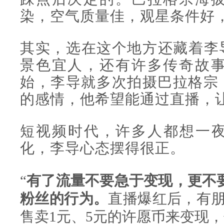
染，空气质量佳，观星条件好
其实，选在这个地方还藏着李
景色宜人，还有许多传奇故事
始，李导就多次拍摄
巴拉格宗
的感情，他希望能通过直播，
短视频时代，许多人都想一
化，李导心态摆得很正。
“
有了流量不要急于变现，更不
粉丝的行为。
直播爆红后，有
售卖1元、5元的许愿币来变现