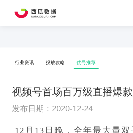
行业资讯
投放攻略
优号推荐
视频号首场百万级直播爆款
发布日期：2020-12-24
12月13日晚，全年最大量