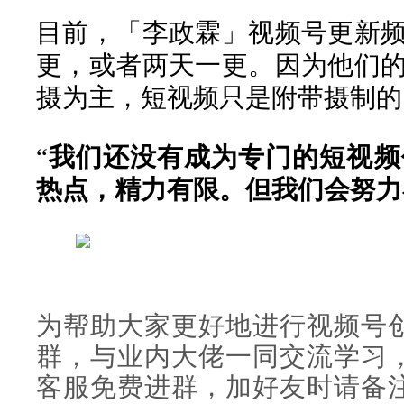
目前，「李政霖」视频号更新
更，或者两天一更。因为他们
摄为主，短视频只是附带摄制的
“
我们还没有成为专门的短视频
热点，精力有限。但我们会努力
为帮助大家更好地进行视频号
群，与业内大佬一同交流学习
客服免费进群，加好友时请备