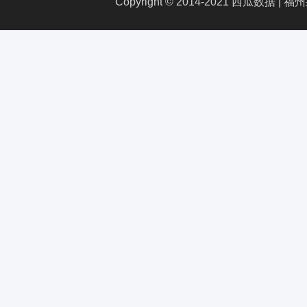
Copyright © 2014-2021 西瓜数据