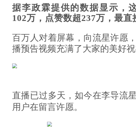
据李政霖提供的数据显示，
102万，点赞数超237万，最
百万人对着屏幕，向流星许愿
播预告视频充满了大家的美好祝
直播已过多天，如今在李导流
用户在留言许愿。