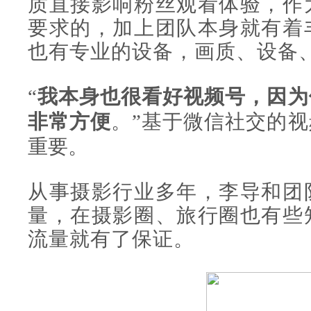
质直接影响粉丝观看体验，作
要求的，加上团队本身就有着
也有专业的设备，画质、设备
“
我本身也很看好视频号，因为
非常方便
。”基于微信社交的
重要。
从事摄影行业多年，李导和团
量，在摄影圈、旅行圈也有些
流量就有了保证。