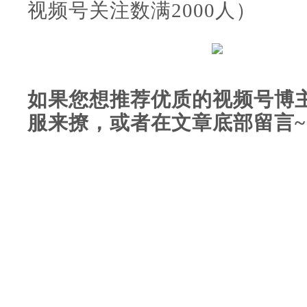
视频号关注数满2000人）
如果您想推荐优质的视频号博
服来撩，或者在文章底部留言~