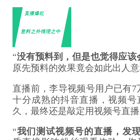
直播爆红
意料之外情理之中
“
没有预料到，但是也觉得应该
原先预料的效果竟会如此出人意
直播前，李导视频号用户已有7
十分成熟的抖音直播，视频号
久，最终还是敲定用视频号直播
“
我们测试视频号的直播，发