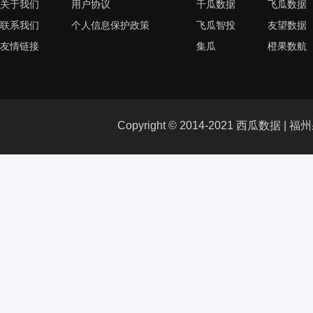
关于我们
用户协议
千瓜数据
飞瓜数据
联系我们
个人信息保护政策
飞瓜智投
友望数据
友情链接
集瓜
橙果数航
Copyright © 2014-2021 西瓜数据