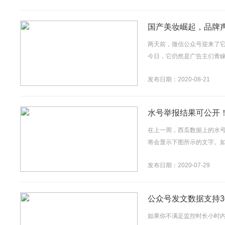
国产美妆崛起，品牌
两天前，微信公众号迎来了
今日，它仍然是广告主们青睐
发布日期：2020-08-21
水号举报结果可公开
在上一周，西瓜数据上的水
将会显示下图所示的文字。如
发布日期：2020-07-29
公众号发文数据支持3
如果你不满足监控时长小时