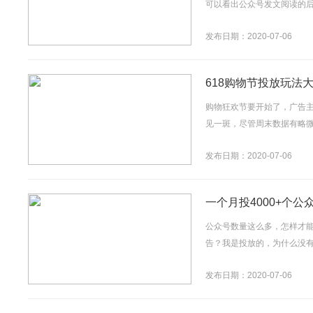
可以看出公众号发文阅读的后
发布日期：2020-07-06
618购物节投放玩法
购物狂欢节要开始了，广告
见一斑，尽管周末数据有略微
发布日期：2020-07-06
一个月投4000+个
公众号数量这么多，怎样才
告？我是投放的，为什么没有
发布日期：2020-07-06