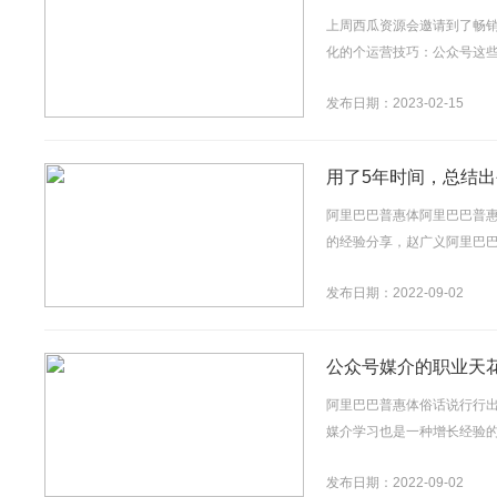
上周西瓜资源会邀请到了畅
化的个运营技巧：公众号这些
发布日期：2023-02-15
用了5年时间，总结
阿里巴巴普惠体阿里巴巴普
的经验分享，赵广义阿里巴巴
发布日期：2022-09-02
公众号媒介的职业天
阿里巴巴普惠体俗话说行行
媒介学习也是一种增长经验的
发布日期：2022-09-02