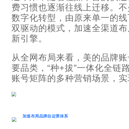
费习惯也逐渐往线上迁移。不
数字化转型，由原来单一的线
双驱动的模式，加速全渠道布
新引擎。
从全网布局来看，美的品牌账
要品类，“种+拔”一体化全链
账号矩阵的多种营销场景，实
加速布局品牌自运营体系