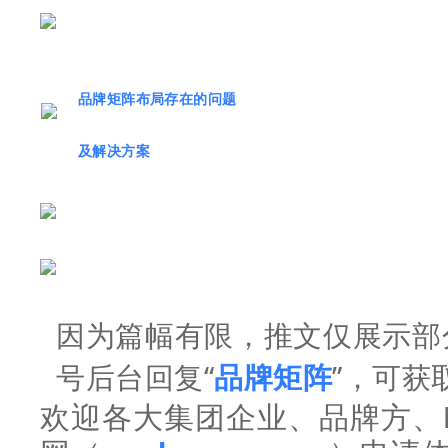
品牌矩阵布局存在的问题
及解决方案
因为篇幅有限，推文仅展示部
号后台回复“
品牌矩阵
”，
可获
欢迎各大集团企业、品牌方、