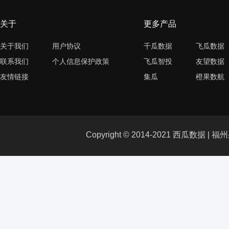
关于
更多产品
关于我们
用户协议
千瓜数据
飞瓜数据
联系我们
个人信息保护政策
飞瓜智投
友望数据
友情链接
集瓜
橙果数航
Copyright © 2014-2021 西瓜数据