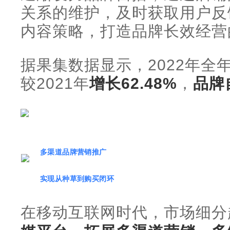
关系的维护，及时获取用户反
内容策略，打造品牌长效经营
据果集数据显示，2022年全
较2021年
增长62.48%
，
品牌
多渠道品牌营销推广
实现从种草到购买闭环
在移动互联网时代，市场细分