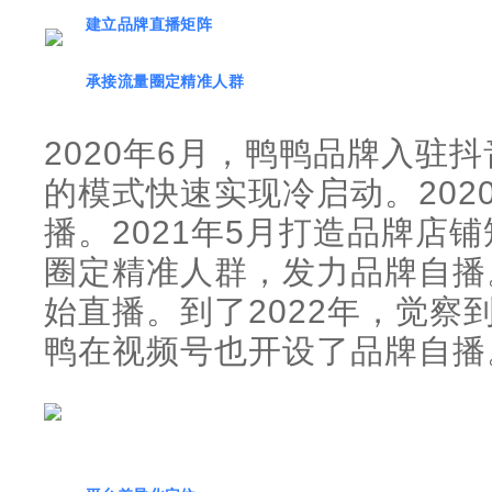
建立品牌直播矩阵
承接流量圈定精准人群
2020年6月，鸭鸭品牌入驻
的模式快速实现冷启动。202
播。2021年5月打造品牌店
圈定精准人群，发力品牌自播
始直播。到了2022年，觉察
鸭在视频号也开设了品牌自播