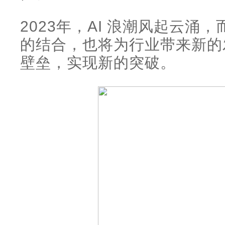
2023年，AI 浪潮风起云涌，
的结合，也将为行业带来新的
壁垒，实现新的突破。