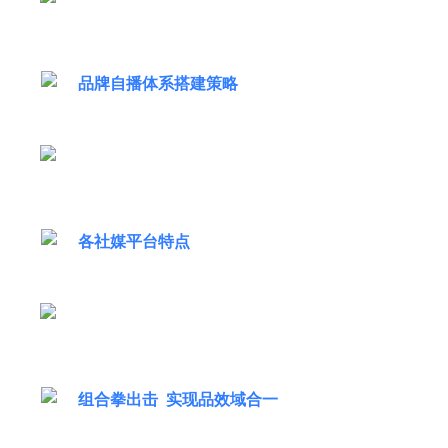
品牌自播体系搭建策略
各社媒平台特点
组合拳出击 实现品效域合一