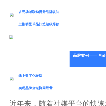
多元场域联动提升品牌认知
主推明星单品打造超级爆款
品牌案例—— Mid
线上数字化转型
实现品牌全域协同经营
近年来，随着社媒平台的快速