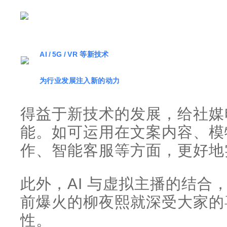
AI / 5G / VR 等新技术
为行业发展注入新的动力
得益于新技术的发展，给社媒
能。如可运用在文案内容、模
作、智能客服等方面，更好地
此外，AI 与虚拟主播的结合
前爆火的柳夜熙就深受大家的
性。