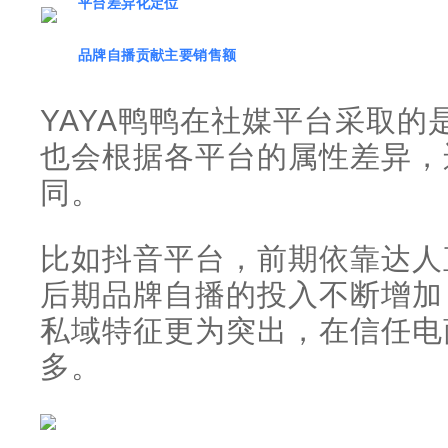
平台差异化定位
品牌自播贡献主要销售额
YAYA鸭鸭在社媒平台采取的
也会根据各平台的属性差异，
同。
比如抖音平台，前期依靠达人
后期品牌自播的投入不断增加
私域特征更为突出，在信任电
多。