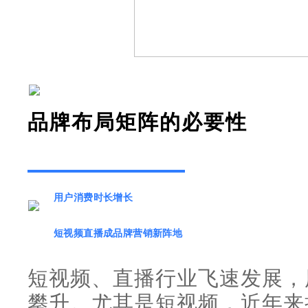
品牌布局矩阵的必要性
用户消费时长增长
短视频直播成品牌营销新阵地
短视频、直播行业飞速发展，
攀升。尤其是短视频，近年来