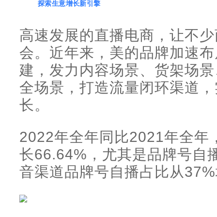
探索生意增长新引擎
高速发展的直播电商，让不少
会。近年来，美的品牌加速布
建，发力内容场景、货架场景
全场景，打造流量闭环渠道，
长。
2022年全年同比2021年全
长66.64%，尤其是品牌号
音渠道品牌号自播占比从37%