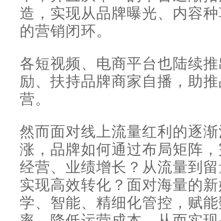
造，实现从品牌曝光、内容种
的营销闭环。
各短视频、电商平台也陆续推
励、扶持品牌商家自播，助推
营。
然而面对线上流量红利的逐渐
涨，品牌如何通过布局矩阵，
经营、业绩增长？从流量到留
实现高效转化？面对海量的新
学、智能、精细化管控，赋能
率、降低运营成本，从而实现