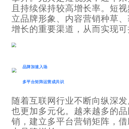
且持续保持较高增长率。短视
立品牌形象、内容营销种草、
增长的重要渠道，从而实现可
品牌加速入场
多平台矩阵运营成共识
随着互联网行业不断向纵深发
也更加多元化。越来越多的品
销，建立多平台营销矩阵，借