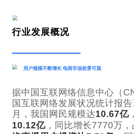
行业发展概况
用户规模不断增长 电商市场前景可观
据中国互联网络信息中心（CN
国互联网络发展状况统计报告》
月，我国网民规模达
10.67亿
10.12亿
，同比增长7770万，