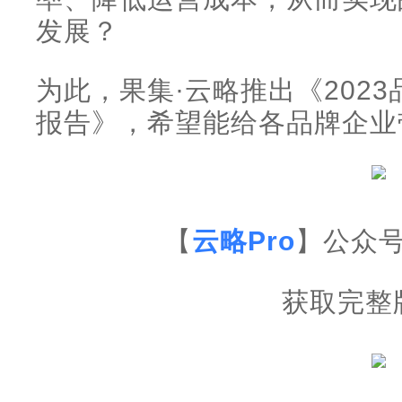
发展？
为此，果集·云略推出《202
报告》，希望能给各品牌企业
【
云略Pro
】公众号
获取完整