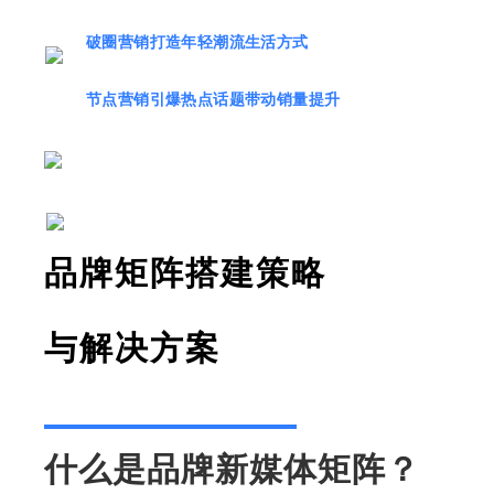
破圈营销打造年轻潮流生活方式
节点营销引爆热点话题带动销量提升
品牌矩阵搭建策略
与解决方案
什么是品牌新媒体矩阵？