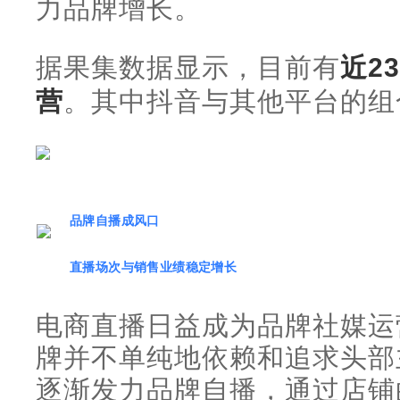
力品牌增长。
据果集数据显示，目前有
近2
营
。其中抖音与其他平台的组
品牌自播成风口
直播场次与销售业绩稳定增长
电商直播日益成为品牌社媒运
牌并不单纯地依赖和追求头部
逐渐发力品牌自播，通过店铺