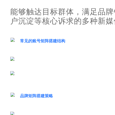
能够触达目标群体，满足品牌
户沉淀等核心诉求的多种新媒
常见的账号矩阵搭建结构
品牌矩阵搭建策略