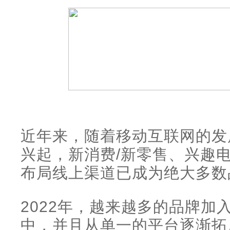
近年来，随着移动互联网的发
兴起，新消费/新零售、兴趣
布局线上渠道已成为绝大多数
2022年，越来越多的品牌加
中，并且从单一的平台逐渐拓