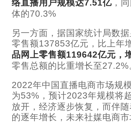
络直播用户规模达7.51亿
，同
体的70.3%
另一方面，据国家统计局数据显
零售额137853亿元，比上年
品网上零售额119642亿元，增
零售总额的比重增长至27.2%
2022年中国直播电商市场规
为53%，预计2023年规模将
放开，经济逐步恢复，而伴随
的逐年增长，未来社媒电商市