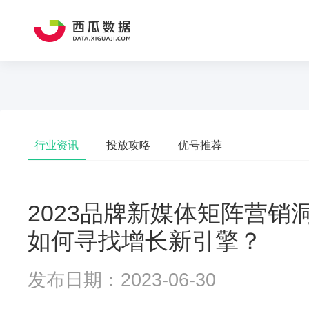
行业资讯
投放攻略
优号推荐
2023品牌新媒体矩阵营
如何寻找增长新引擎？
发布日期：2023-06-30