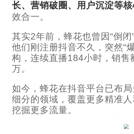
长、营销破圈、用户沉淀等核
效合一。
其实2年前，蜂花也曾因“倒闭
他们刚注册抖音不久，突然“
构，连续直播184小时，销售
万。
如今，蜂花在抖音平台已布局
细分的领域，覆盖更多精准人
挖掘更多流量。