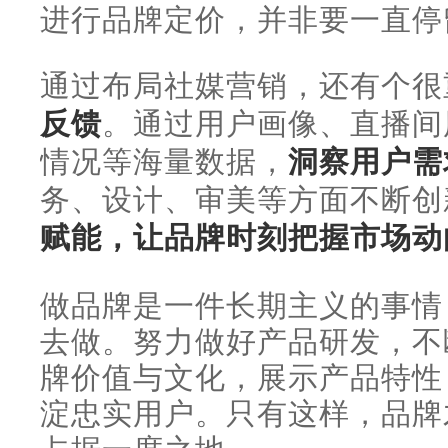
进行品牌定价，并非要一直停
通过布局社媒营销，还有个很
反馈
。通过用户画像、直播间
情况等海量数据，
洞察用户需
务、设计、审美等方面不断创
赋能，让品牌时刻把握市场动
做品牌是一件长期主义的事情
去做。努力做好产品研发，不
牌价值与文化，展示产品特性
淀忠实用户。只有这样，品牌