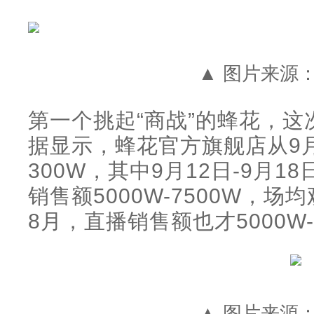
▲ 图片来源：
第一个挑起“商战”的蜂花，
据显示，蜂花官方旗舰店从9
300W，其中9月12日-9月1
销售额5000W-7500W，场
8月，直播销售额也才5000W-
▲ 图片来源