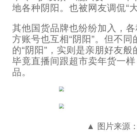
地各种阴阳。也被网友调侃“大
其他国货品牌也纷纷加入，各
方账号也互相“阴阳”。但不
的“阴阳”，实则是亲朋好友般
毕竟直播间跟超市卖年货一样
品。
▲ 图片来源：