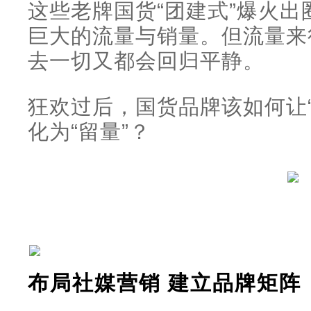
这些老牌国货“团建式”爆火
巨大的流量与销量。但流量来
去一切又都会回归平静。
狂欢过后，国货品牌该如何让“
化为“留量”？
布局社媒营销
建立品牌矩阵