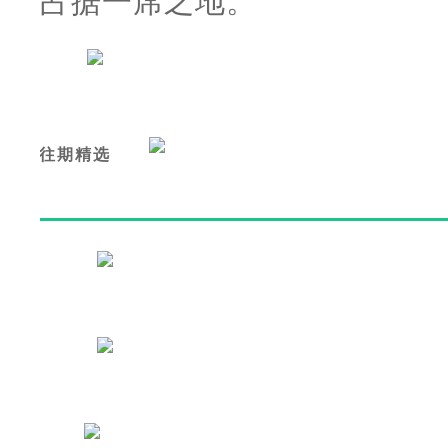
占据一席之地。
往期精选