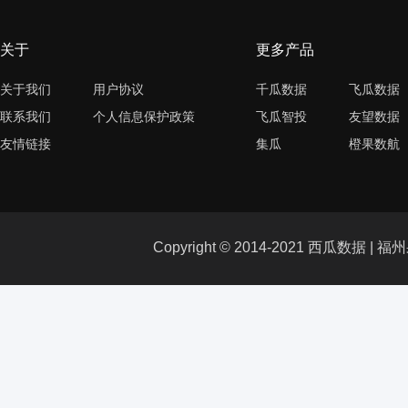
关于
更多产品
关于我们
用户协议
千瓜数据
飞瓜数据
联系我们
个人信息保护政策
飞瓜智投
友望数据
友情链接
集瓜
橙果数航
Copyright © 2014-2021 西瓜数据