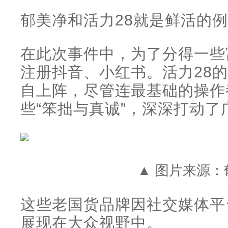
郁美净和活力28就是鲜活的
在此次事件中，为了分得一些
注册抖音、小红书。活力28
自上阵，尽管连最基础的操作
些“笨拙与真诚”，深深打动了
▲ 图片来源：
这些老国货品牌因社交媒体平
展现在大众视野中。