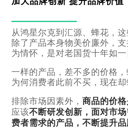
加大品牌创新 提升品牌价值
从鸿星尔克到汇源、蜂花，这
除了产品本身物美价廉外，支
为情怀，是对老国货十年如一
一样的产品，差不多的价格，
为何消费者此前不买，现在却
排除市场因素外，
商品的价格
应该
不断研发创新，面对市场
费者需求的产品，不断提升品