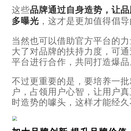
这些
品牌通过自身造势，让品
多曝光
，这才是更加值得倡导
当然也可以借助官方平台的力
大了对品牌的扶持力度，可通
平台进行合作，共同打造爆品
不过更重要的是，要培养一批
户，占领用户心智，让用户真
时造势的噱头，这样才能经久