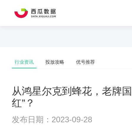
行业资讯
投放攻略
优号推荐
从鸿星尔克到蜂花，老牌国
红”？
发布日期：2023-09-28