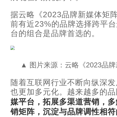
据云略《2023品牌新媒体矩
前有近23%的品牌选择跨平
台的组合是品牌首选的。
▲ 图片来源：云略《2023品
随着互联网行业不断向纵深发
也更加多元化。越来越多的品
媒平台，拓展多渠道营销，多
销矩阵，沉淀与品牌调性相符