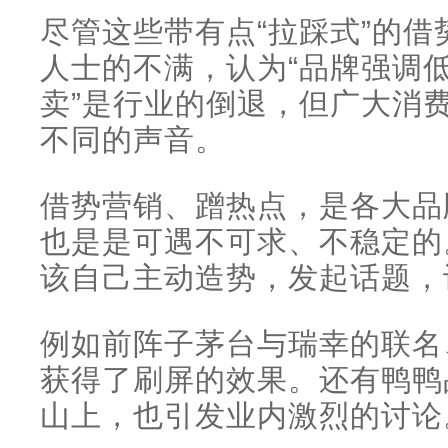
尽管这些带有点“拉踩式”的
人士的不满，认为“品牌强调
卖”是行业的倒退，但广大消
不同的声音。
借势营销、蹭热点，是各大品
也是是可遇不可求、不稳定的
该自己主动造势，发起话题，
例如前阵子茅台与瑞幸的联名、
获得了刷屏的效果。还有鸭鸭
山上，也引发业内激烈的讨论