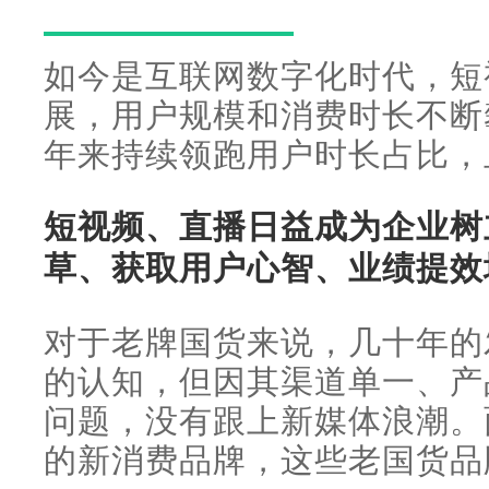
如今是互联网数字化时代，短
展，用户规模和消费时长不断
年来持续领跑用户时长占比，
短视频、直播日益成为企业树
草、获取用户心智、业绩提效
对于老牌国货来说，几十年的
的认知，但因其渠道单一、产
问题，没有跟上新媒体浪潮。
的新消费品牌，这些老国货品