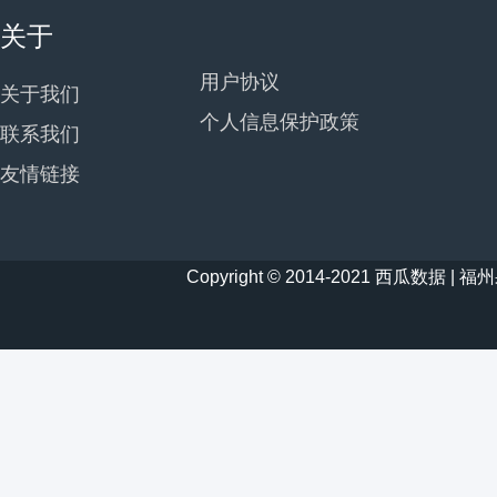
关于
用户协议
关于我们
个人信息保护政策
联系我们
友情链接
Copyright © 2014-2021 西瓜数据