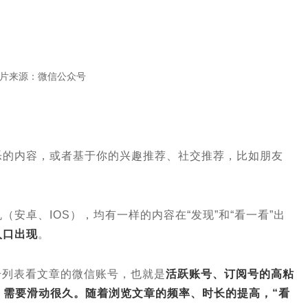
图片来源：微信公众号
乐的内容，或者基于你的兴趣推荐、社交推荐，比如朋友
安卓、IOS），均有一样的内容在“发现”和“看一看”出
入口出现
。
阅号列表看文章的微信账号，也就是
活跃账号、订阅号的高粘
，需要滑动很久。随着浏览文章的频率、时长的提高，“看