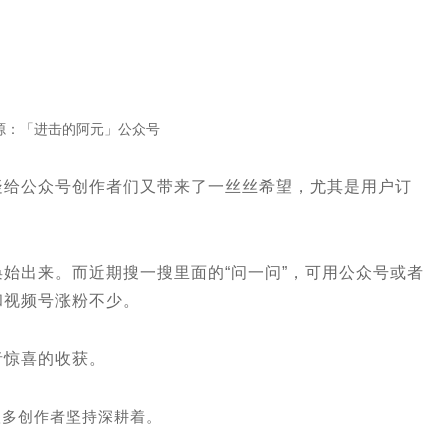
源：「进击的阿元」公众号
疑给公众号创作者们又带来了一丝丝希望，尤其是用户订
始出来。而近期搜一搜里面的“问一问”，可用公众号或者
和视频号涨粉不少。
者惊喜的收获。
很多创作者坚持深耕着。