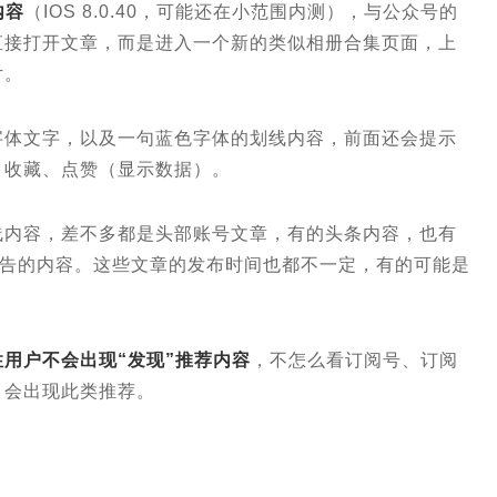
内容
（IOS 8.0.40，可能还在小范围内测），与公众号的
直接打开文章，而是进入一个新的类似相册合集页面，上
片。
字体文字，以及一句蓝色字体的划线内容，前面还会提示
、收藏、点赞（显示数据）。
线内容，差不多都是头部账号文章，有的头条内容，也有
广告的内容。这些文章的发布时间也都不一定，有的可能是
用户不会出现“发现”推荐内容
，不怎么看订阅号、订阅
）会出现此类推荐。