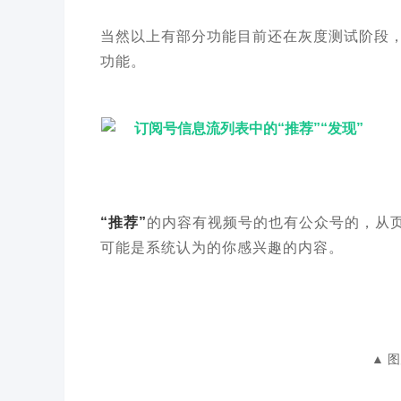
当然以上有部分功能目前还在灰度测试阶段
功能。
订阅号信息流列表中的“推荐”“发现”
“推荐”
的内容有视频号的也有公众号的，从
可能是系统认为的你感兴趣的内容。
▲ 