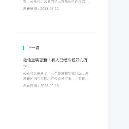
告：公众号运营者与第三方商业合作形式推
销商品...
发布日期：2023-07-12
下一篇
微信重磅更新！有人已经涨粉好几万
了！
公众号又更新了。一个是发布功能升级，新
发布的内容将展示在公众号主页，并有机会
获得...
发布日期：2023-09-18