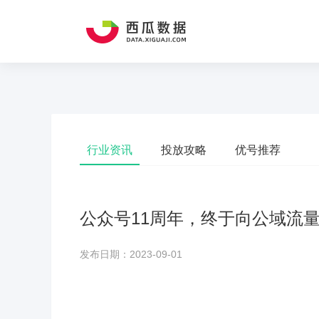
行业资讯
投放攻略
优号推荐
公众号11周年，终于向公域流
发布日期：2023-09-01