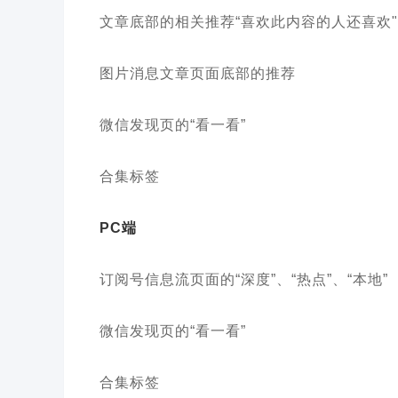
文章底部的相关推荐“喜欢此内容的人还喜欢"
图片消息文章页面底部的推荐
微信发现页的“看一看”
合集标签
PC端
订阅号信息流页面的“深度”、“热点”、“本地”
微信发现页的“看一看”
合集标签