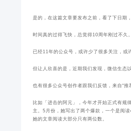
是的，在这篇文章要发布之前，看了下日期，
时间真的过得飞快，总觉得10周年刚过不久
已经11年的公众号，或许少了很多关注，或
但让人欣喜的是，近期我们发现，微信生态
也有很多公众号创作者跟我们反馈，来自“推荐
比如「进击的阿元」，今年才开始正式有规
主。5月份，她写出了两个爆款，一个是阅读4
她的文章阅读大部分只有两位数。