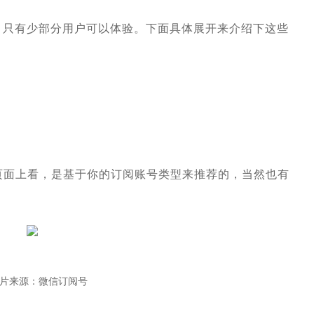
，只有少部分用户可以体验。下面具体展开来介绍下这些
页面上看，是基于你的订阅账号类型来推荐的，当然也有
图片来源：微信订阅号