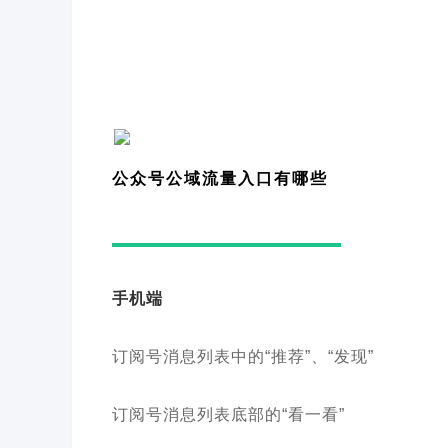
公众号公域流量入口有哪些
手机端
订阅号消息列表中的“推荐”、“发现”
订阅号消息列表底部的“看一看”