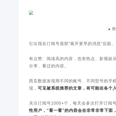
▲ 
它出现在订阅号底部“展开更早的消息”后面。
有点赞、阅读高的内容，也有热点、影视娱
分享、看过的内容。
西瓜数据发现用不同的账号、不同型号的手机（
现，
可见被系统推荐的文章，有可能在各个
关注订阅号1000+个，每天会多次打开订
性用户，“看一看”的内容会在非常非常下面