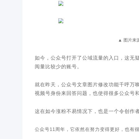
▲ 图片来
如今，公众号打开了公域流量的入口，这无
阅量比较少的账号。
就在昨天，公众号文章图片修改功能千呼万唤
视频号身份来回答问题，也使得很多公众号
这在如今涨粉不易情况下，也是一个令创作
公众号11周年，它依然在努力变得更好，也有