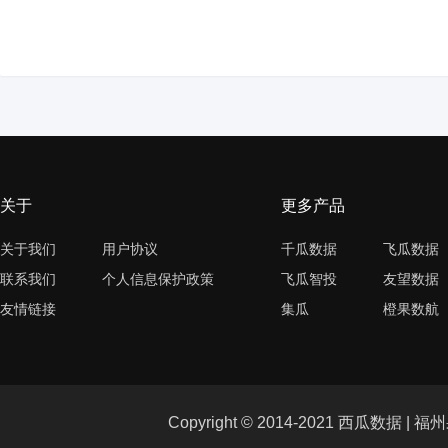
关于
更多产品
关于我们
用户协议
千瓜数据
飞瓜数据
联系我们
个人信息保护政策
飞瓜智投
友望数据
友情链接
集瓜
橙果数航
Copyright © 2014-2021 西瓜数据