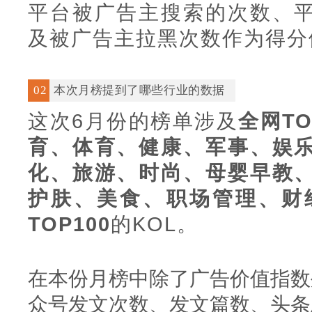
平台被广告主搜索的次数、
及被广告主拉黑次数作为得分
02
本次月榜提到了哪些行业的数据
这次6月份的榜单涉及
全网TO
育、体育、健康、军事、娱
化、旅游、时尚、母婴早教
护肤、美食、职场管理、财
TOP100
的KOL。
在本份月榜中除了广告价值指数
众号发文次数、发文篇数、头条