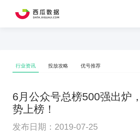
行业资讯
投放攻略
优号推荐
6月公众号总榜500强出炉，
势上榜！
发布日期：2019-07-25