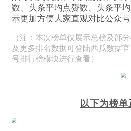
数、头条平均点赞数、头条平均
示更加方便大家直观对比公众号
（注：
本次榜单仅展示总榜及部分
及更多排名数据可登陆西瓜数据官网http:/
号排行榜模块进行查看）
以下为榜单