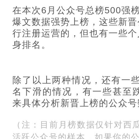
在本次6月公众号总榜500强
爆文数据强势上榜，这些新晋
行注册运营的，但也有一些个
身排名。
除了以上两种情况，还有一
名下滑的情况，有一些甚至跌
来具体分析新晋上榜的公众号
（注：目前月榜数据仅针对西瓜
活跃公众号的样本，如果你的