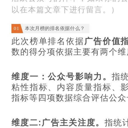
以在本篇文章下进行留言。）
0
1
本次月榜的排名依据什么？
此次榜单排名依据
广告价值
数的得分项依据主要有两个维
维度一：公众号影响力。
指
粘性指标、内容质量指标、
指标等四项数据综合评估公众
维度二:广告主关注度。
指统