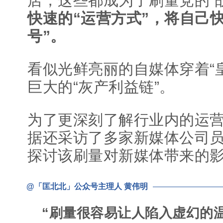
店，这些都成为了刷量党的“
快速的“运营方式”，将自己
号”。
看似光鲜亮丽的自媒体穿着“
巨大的“灰产利益链”。
为了更深刻了解行业内的运
据还采访了多家新媒体公司
探讨该刷量对新媒体带来的
@「匡北北」公众号主理人 黄伟明
“刷量很容易让人陷入虚幻的