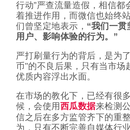
行动”严查流量造假，相信都
着推进作用，而微信也始终
们曾坚定地表示，
“我们一贯
用户、影响体验的行为。”
严打刷量行为的背后，是为了
币"的不良后果，只有当市场
优质内容浮出水面。
在市场的教化下，已经有很
候，会使用
西瓜数据
来检测
信之后在多方监管齐下的重
为，只有不断完善自媒体行