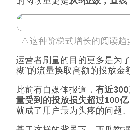
的阅读量更是
从5位数，直线
△这种阶梯式增长的阅读趋
运营者刷量的目的更多是为了
糊”的流量换取高额的投放金
此前有自媒体报道，
有近30
量受到的投放损失超过100亿
就成了用户最为头疼的问题
基于这样的背景下，西瓜数据