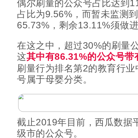
偶尔刷量的公众号占比达到11
占比为9.56%，而暂未监测
65.73%，剩余13.11%须
在这之中，超过30%的刷量
这
其中有86.31%的公众号
刷量行为排名第2的教育行业
号属于母婴分类。
截止2019年目前，西瓜数据
级市的公众号。