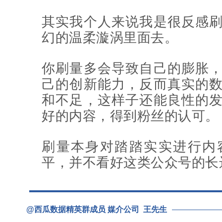
其实我个人来说我是很反感
幻的温柔漩涡里面去。
你刷量多会导致自己的膨胀
己的创新能力，反而真实的
和不足，这样子还能良性的
好的内容，得到粉丝的认可。
刷量本身对踏踏实实进行内
平，并不看好这类公众号的长
@西瓜数据精英群成员 媒介公司 王先生