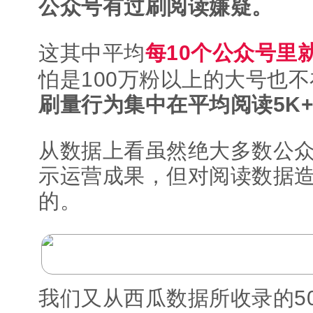
公众号有过刷阅读嫌疑。
这其中平均
每10个公众号里
怕是100万粉以上的大号也
刷量行为集中在平均阅读5K
从数据上看虽然绝大多数公
示运营成果，但对阅读数据
的。
我们又从西瓜数据所收录的5