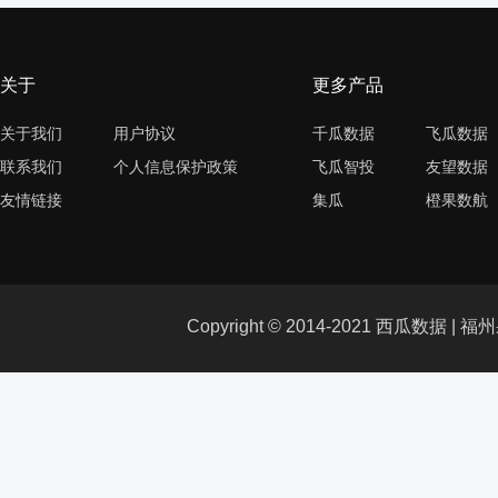
关于
更多产品
关于我们
用户协议
千瓜数据
飞瓜数据
联系我们
个人信息保护政策
飞瓜智投
友望数据
友情链接
集瓜
橙果数航
Copyright © 2014-2021 西瓜数据