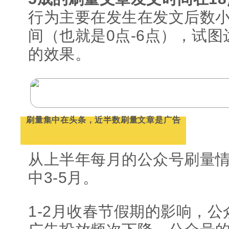
行为主要在发生在发文后数
间（也就是0点-6点），试图
的效果。
刷量集中在头条，近半数刷量文章是广告
从上半年每月的公众号刷量
中3-5月。
1-2月收春节假期的影响，