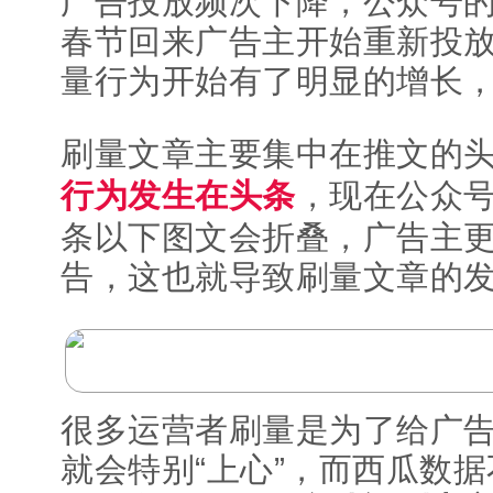
广告投放频次下降，公众号
春节回来广告主开始重新投
量行为开始有了明显的增长，
刷量文章主要集中在推文的
行为发生在头条
，现在公众
条以下图文会折叠，广告主
告，这也就导致刷量文章的
很多运营者刷量是为了给广
就会特别“上心”，而西瓜数