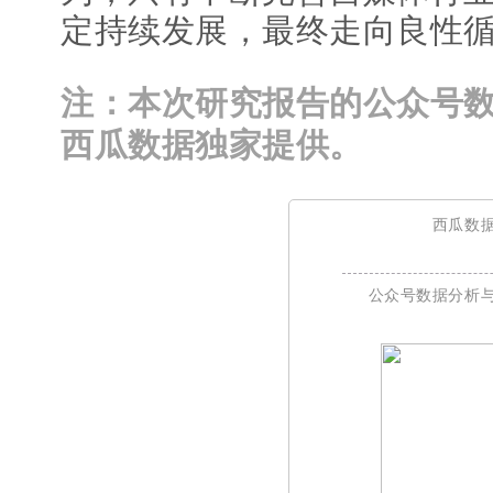
定持续发展，最终走向良性
注：本次研究报告的公众号
西瓜数据独家提供。
西瓜数
公众号数据分析