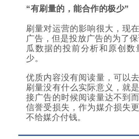
“有刷量的，能合作的极少”
刷量对运营的影响很大，现
广告，但是投放广告的为了保证
瓜数据的投前分析和原创数
少。
优质内容没有阅读量，可以
刷量没有什么实际意义，就
接广告的时候阅读量达不到
信誉受损失，作为媒介损失
不给媒介付钱。