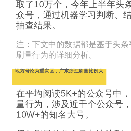
取了10万个，今年上半年头条
众号，通过机器学习判断、
抽查结果。
注：下文中的数据都是基于头条平
刷量行为的详细分析。
地方号沦为重灾区，广东浙江刷量比例大
在平均阅读5K+的公众号中，
量行为，涉及近千个公众号
10W+的知名大号。