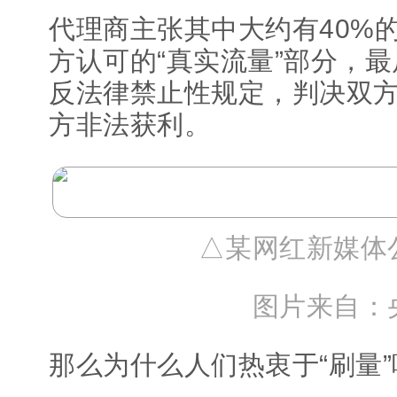
代理商主张其中大约有40%
方认可的“真实流量”部分，
反法律禁止性规定，判决双
方非法获利。
△某网红新媒体
图片来自：
那么为什么人们热衷于“刷量”