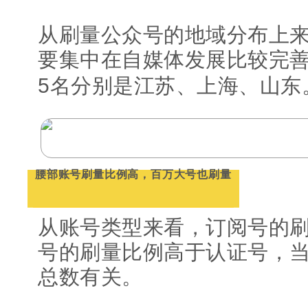
从刷量公众号的地域分布上
要集中在自媒体发展比较完
5名分别是江苏、上海、山东
腰部账号刷量比例高，百万大号也刷量
从账号类型来看，订阅号的
号的刷量比例高于认证号，
总数有关。