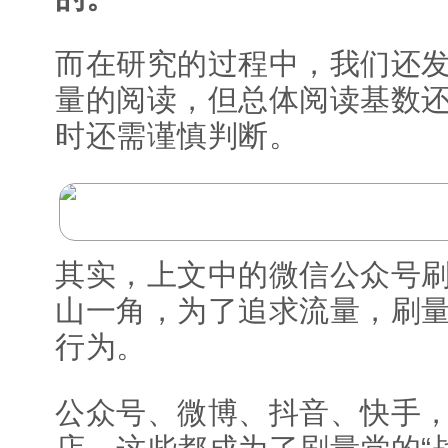
而在研究的过程中，我们还
量的阅读，但总体阅读基数
时还需谨慎判断。
其实，上文中的微信公众号
山一角，为了追求流量，刷
行为。
公众号、微博、抖音、快手，甚