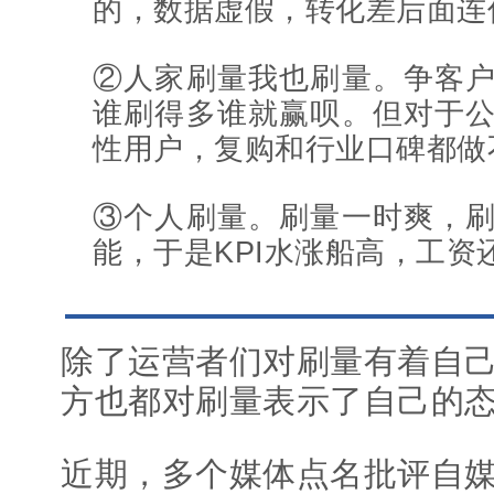
的，数据虚假，转化差后面连
②人家刷量我也刷量。争客
谁刷得多谁就赢呗。但对于
性用户，复购和行业口碑都做
③个人刷量。刷量一时爽，
能，于是KPI水涨船高，工资
除了运营者们对刷量有着自
方也都对刷量表示了自己的
近期，多个媒体点名批评自媒