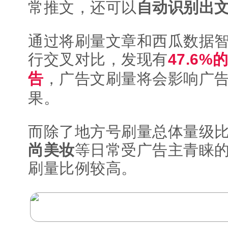
常推文，还可以
自动识别出
通过将刷量文章和西瓜数据
行交叉对比，发现有
47.6
告
，广告文刷量将会影响广
果。
而除了地方号刷量总体量级
尚美妆
等日常受广告主青睐
刷量比例较高。