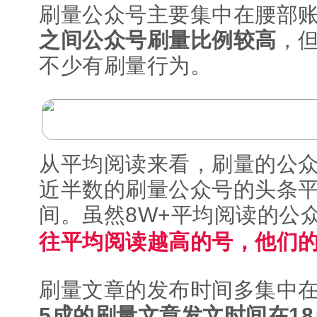
刷量公众号主要集中在腰部
之间公众号刷量比例较高
，但
不少有刷量行为。
从平均阅读来看，刷量的公
近半数的刷量公众号的头条平
间。虽然8W+平均阅读的公
往平均阅读越高的号，他们
刷量文章的发布时间多集中在1
5成的刷量文章发文时间在18点