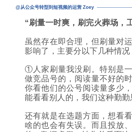
@从公众号转型到短视频的运营 Zoey
“刷量一时爽，刷完火葬场，
虽然存在即合理，但刷量对
影响了，主要分以下几种情况
①人家刷量我没刷。特别是
做竞品号的，阅读量不好的
你看他们的公号阅读量多少
能看看别人的，我们这种勤勤
还有就是在选题方面，想看
啥的也会有失误。而且投放