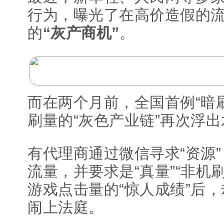
行为，曝光了在高价造假的
的
“灰产商机”
。
而在两个月前，全国首例“暗
刷量的“灰色产业链”再次浮
有代理商通过微信寻求“资源”
流量，并要求是“真量”“非机刷
游戏点击量的“惊人成绩”后
闹上法庭。