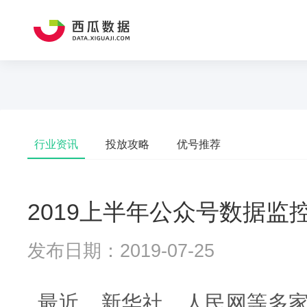
行业资讯
投放攻略
优号推荐
2019上半年公众号数据监
发布日期：2019-07-25
最近，新华社、人民网等多