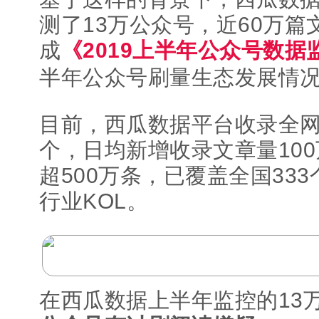
测了13万公众号，近60万
成
《2019上半年公众号数据
半年公众号刷量生态发展情
目前，西瓜数据平台收录全网
个，日均新增收录文章量10
超500万条，已覆盖全国33
行业KOL。
在西瓜数据上半年监控的13