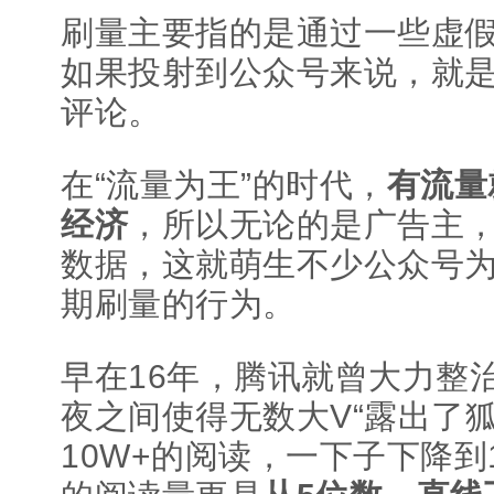
刷量主要指的是通过一些虚
如果投射到公众号来说，就
评论。
在“流量为王”的时代，
有流量
经济
，所以无论的是广告主
数据，这就萌生不少公众号
期刷量的行为。
早在16年，腾讯就曾大力整
夜之间使得无数大V“露出了
10W+的阅读，一下子下降