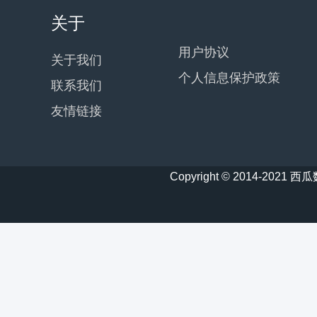
关于
用户协议
关于我们
个人信息保护政策
联系我们
友情链接
Copyright © 2014-20