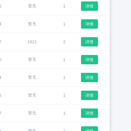
暂无
6
1
详情
暂无
4
1
详情
7
1921
2
详情
暂无
0
1
详情
暂无
4
1
详情
暂无
5
1
详情
暂无
7
1
详情
暂无