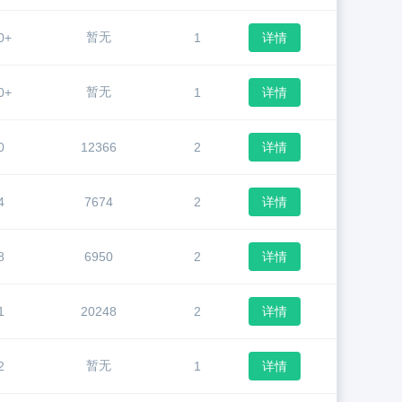
暂无
0+
1
详情
暂无
0+
1
详情
0
12366
2
详情
4
7674
2
详情
8
6950
2
详情
1
20248
2
详情
暂无
2
1
详情