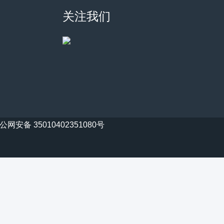
关注我们
公网安备 35010402351080号