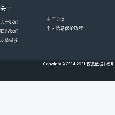
关于
用户协议
关于我们
个人信息保护政策
联系我们
友情链接
Copyright © 2014-2021 西瓜数据